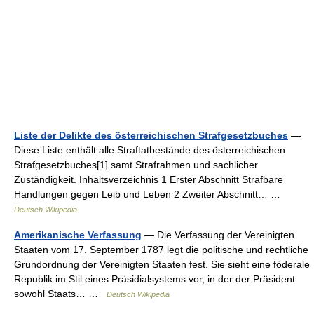
Liste der Delikte des österreichischen Strafgesetzbuches
—
Diese Liste enthält alle Straftatbestände des österreichischen
Strafgesetzbuches[1] samt Strafrahmen und sachlicher
Zuständigkeit. Inhaltsverzeichnis 1 Erster Abschnitt Strafbare
Handlungen gegen Leib und Leben 2 Zweiter Abschnitt… …
Deutsch Wikipedia
Amerikanische Verfassung
— Die Verfassung der Vereinigten
Staaten vom 17. September 1787 legt die politische und rechtliche
Grundordnung der Vereinigten Staaten fest. Sie sieht eine föderale
Republik im Stil eines Präsidialsystems vor, in der der Präsident
sowohl Staats… …
Deutsch Wikipedia